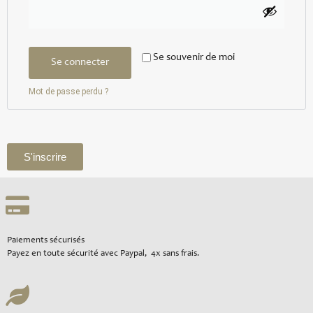
Se souvenir de moi
Se connecter
Mot de passe perdu ?
S'inscrire
Paiements sécurisés
Payez en toute sécurité avec Paypal, 4x sans frais.