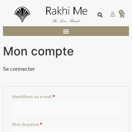
0
Mon compte
Se connecter
Identifiant ou e-mail
*
Mot de passe
*