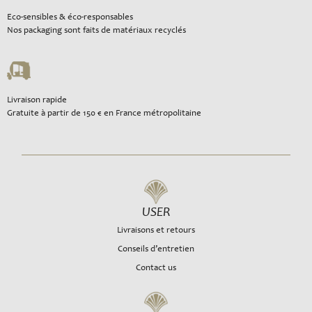
Eco-sensibles & éco-responsables
Nos packaging sont faits de matériaux recyclés
Livraison rapide
Gratuite à partir de 150 € en France métropolitaine
USER
Livraisons et retours
Conseils d’entretien
Contact us