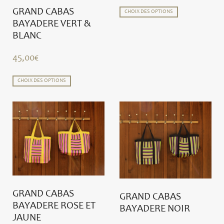
GRAND CABAS
CHOIX DES OPTIONS
BAYADERE VERT &
BLANC
45,00
€
CHOIX DES OPTIONS
GRAND CABAS
GRAND CABAS
BAYADERE ROSE ET
BAYADERE NOIR
JAUNE