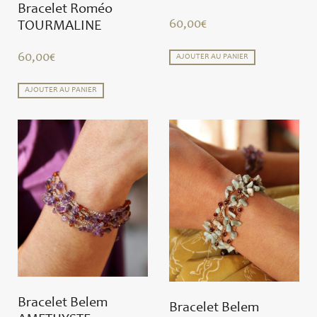
Bracelet Roméo
60,00
€
TOURMALINE
60,00
€
AJOUTER AU PANIER
AJOUTER AU PANIER
Bracelet Belem
Bracelet Belem