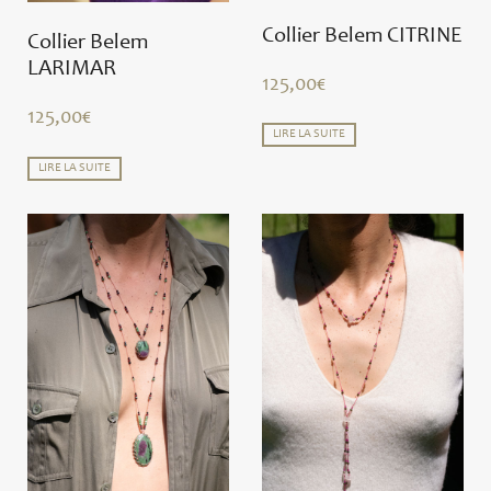
Collier Belem CITRINE
Collier Belem
LARIMAR
125,00
€
125,00
€
LIRE LA SUITE
LIRE LA SUITE