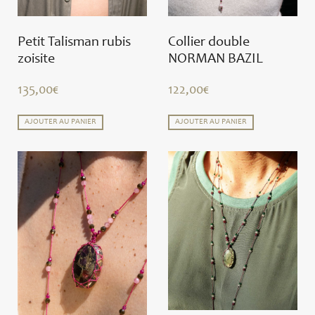
Petit Talisman rubis
Collier double
zoisite
NORMAN BAZIL
135,00
€
122,00
€
AJOUTER AU PANIER
AJOUTER AU PANIER