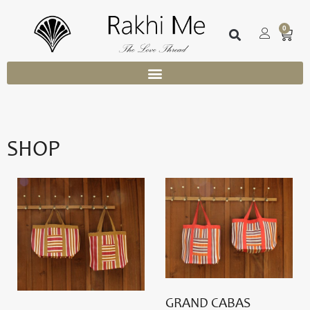
0
SHOP
GRAND CABAS