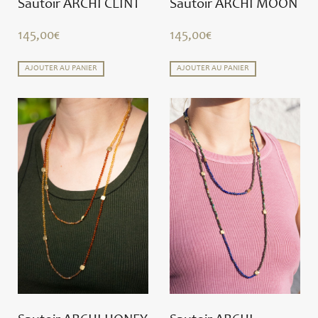
Sautoir ARCHI CLINT
Sautoir ARCHI MOON
145,00
€
145,00
€
AJOUTER AU PANIER
AJOUTER AU PANIER