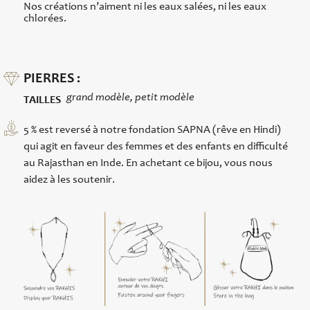
Nos créations n’aiment ni les eaux salées, ni les eaux
chlorées.
PIERRES :
grand modèle, petit modèle
TAILLES
5 % est reversé à notre fondation SAPNA (rêve en Hindi)
qui agit en faveur des femmes et des enfants en difficulté
au Rajasthan en Inde. En achetant ce bijou, vous nous
aidez à les soutenir.