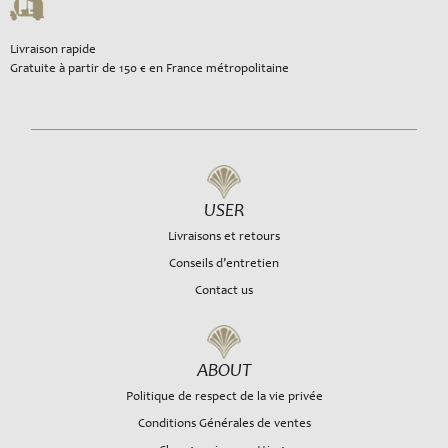
Livraison rapide
Gratuite à partir de 150 € en France métropolitaine
USER
Livraisons et retours
Conseils d’entretien
Contact us
ABOUT
Politique de respect de la vie privée
Conditions Générales de ventes