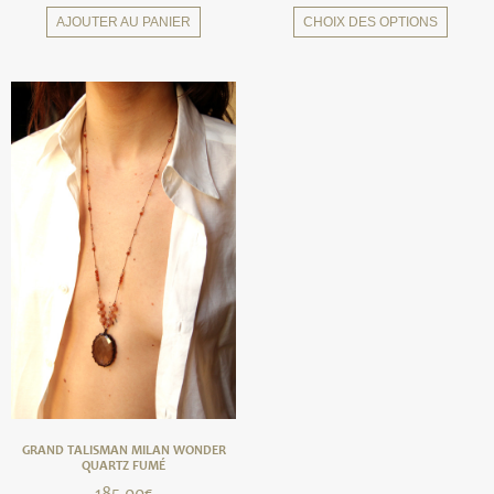
AJOUTER AU PANIER
CHOIX DES OPTIONS
GRAND TALISMAN MILAN WONDER
QUARTZ FUMÉ