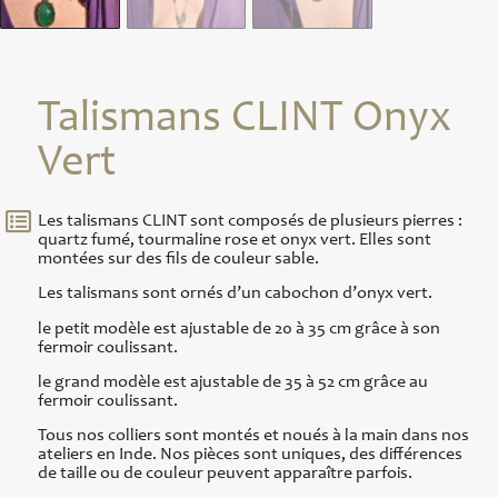
Talismans CLINT Onyx
Vert
Les talismans CLINT sont composés de plusieurs pierres :
quartz fumé, tourmaline rose et onyx vert. Elles sont
montées sur des fils de couleur sable.
Les talismans sont ornés d’un cabochon d’onyx vert.
le petit modèle est ajustable de 20 à 35 cm grâce à son
fermoir coulissant.
le grand modèle est ajustable de 35 à 52 cm grâce au
fermoir coulissant.
Tous nos colliers sont montés et noués à la main dans nos
ateliers en Inde. Nos pièces sont uniques, des différences
de taille ou de couleur peuvent apparaître parfois.