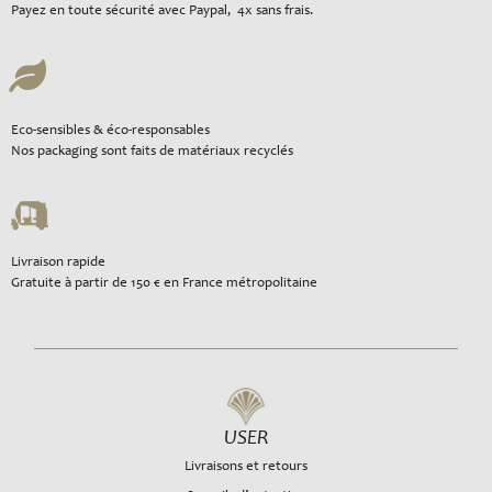
Payez en toute sécurité avec Paypal, 4x sans frais.
Eco-sensibles & éco-responsables
Nos packaging sont faits de matériaux recyclés
Livraison rapide
Gratuite à partir de 150 € en France métropolitaine
USER
Livraisons et retours