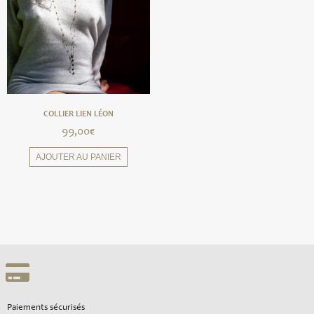
COLLIER LIEN LÉON
99,00
€
AJOUTER AU PANIER
Paiements sécurisés