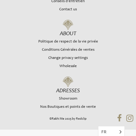
Conseils d’entretien
Contact us
ABOUT
Politique de respect de la vie privée
Conditions Générales de ventes
Change privacy settings
Wholesale
ADRESSES
Showroom
Nos Boutiques et points de vente
©Rakhi Me 2025 by Redclip
FR