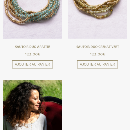
SAUTOIR DUO APATITE
SAUTOIR DUO GRENAT VERT
122,00
€
122,00
€
AJOUTER AU PANIER
AJOUTER AU PANIER