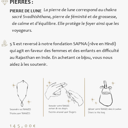
PIERRES :
La pierre de lune correspond au chakra
PIERRE DE LUNE
sacré Svadhishthana, pierre de féminité et de grossesse,
de calme et d’équilibre. Elle protège le foyer ainsi que les
voyageurs.
5 % est reversé à notre fondation SAPNA (rêve en Hindi)
qui agit en faveur des femmes et des enfants en difficulté
au Rajasthan en Inde. En achetant ce bijou, vous nous
aidez à les soutenir.
145,00
€