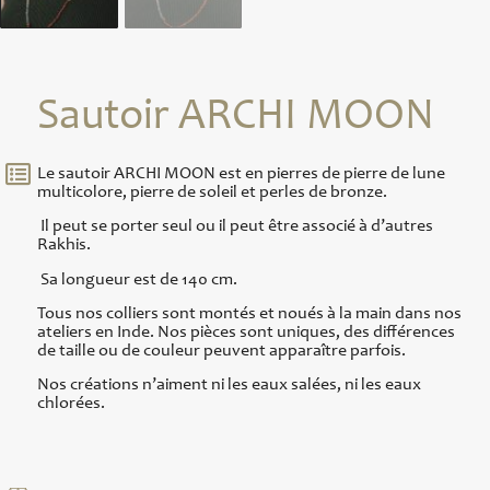
Sautoir ARCHI MOON
Le sautoir ARCHI
MOON est en pierres de pierre de lune
multicolore, pierre de soleil et perles de bronze.
Il peut se porter seul ou il peut être associé à d’autres
Rakhis.
Sa longueur est de 140 cm.
Tous nos colliers sont montés et noués à la main dans nos
ateliers en Inde. Nos pièces sont uniques, des différences
de taille ou de couleur peuvent apparaître parfois.
Nos créations n’aiment ni les eaux salées, ni les eaux
chlorées.