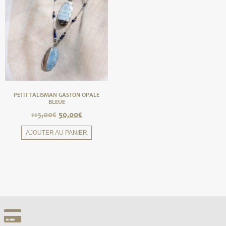
PETIT TALISMAN GASTON OPALE
BLEUE
115,00
€
50,00
€
AJOUTER AU PANIER