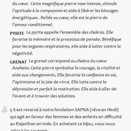
du cœur. Cette magnifique pierre rose intense, stimule
l’aptitude à la compassion et aide à libérer les blocages
énergétiques . Reliée au cœur, elle est la pierre de
l’amour conditionnel.
La pyrite appelle l’ensemble des chakras. Elle
PYRITE
favorise la mémoire et le processus de pensée. Bénéfique
pour les organes respiratoires, elle aide à lutter contre la
négativité.
Le grenat correspond au chakra du coeur
GRENAT
Anahata. Cette pierre symbolise le courage, la vitalité et
aide aux changements. Elle favorise la confiance en soi,
l’optimisme et la joie de vivre. Elle lutte contre la
dépression et parfait la motivation. Elle aide à aller de
l’avant et à trouver des solutions.
5 % est reversé à notre fondation SAPNA (rêve en Hindi)
qui agit en faveur des femmes et des enfants en difficulté
au Rajasthan en Inde. En achetant ce bijou, vous nous