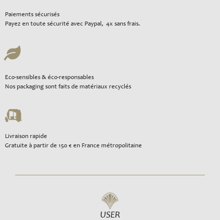
Paiements sécurisés
Payez en toute sécurité avec Paypal, 4x sans frais.
Eco-sensibles & éco-responsables
Nos packaging sont faits de matériaux recyclés
Livraison rapide
Gratuite à partir de 150 € en France métropolitaine
USER