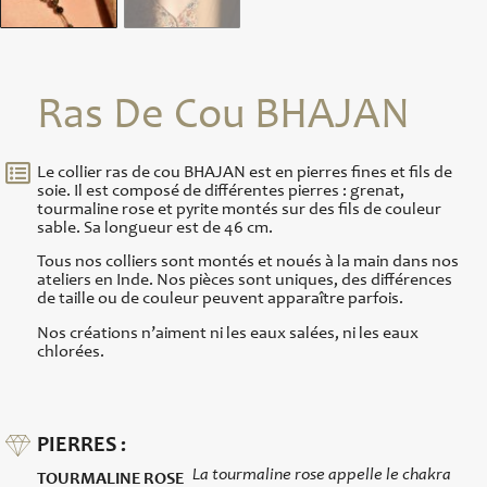
Ras De Cou BHAJAN
Le collier ras de cou BHAJAN est en pierres fines et fils de
soie. Il est composé de différentes pierres : grenat,
tourmaline rose et pyrite montés sur des fils de couleur
sable. Sa longueur est de 46 cm.
Tous nos colliers sont montés et noués à la main dans nos
ateliers en Inde. Nos pièces sont uniques, des différences
de taille ou de couleur peuvent apparaître parfois.
Nos créations n’aiment ni les eaux salées, ni les eaux
chlorées.
PIERRES :
La tourmaline rose appelle le chakra
TOURMALINE ROSE