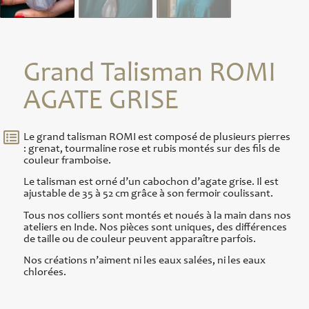
Grand Talisman ROMI
AGATE GRISE
Le grand talisman ROMI est composé de plusieurs pierres
: grenat, tourmaline rose et rubis montés sur des fils de
couleur framboise.
Le talisman est orné d’un cabochon d’agate grise. Il est
ajustable de 35 à 52 cm grâce à son fermoir coulissant.
Tous nos colliers sont montés et noués à la main dans nos
ateliers en Inde. Nos pièces sont uniques, des différences
de taille ou de couleur peuvent apparaître parfois.
Nos créations n’aiment ni les eaux salées, ni les eaux
chlorées.