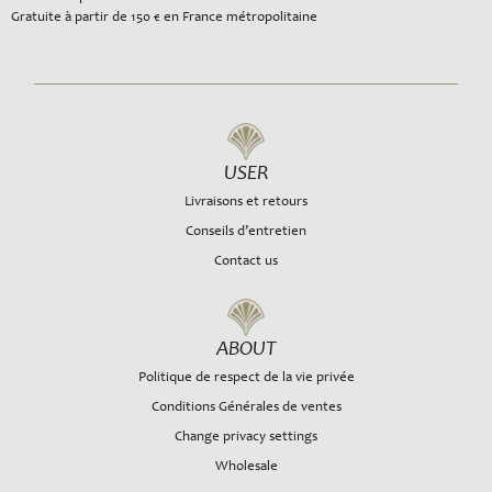
Gratuite à partir de 150 € en France métropolitaine
USER
Livraisons et retours
Conseils d’entretien
Contact us
ABOUT
Politique de respect de la vie privée
Conditions Générales de ventes
Change privacy settings
Wholesale