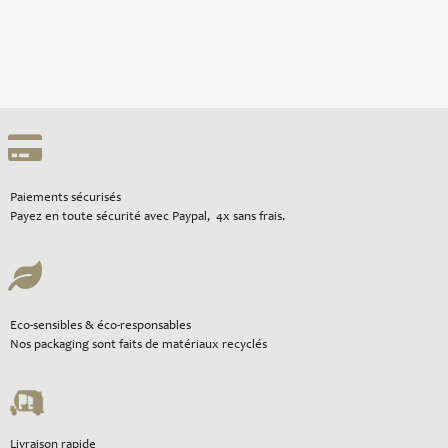
Paiements sécurisés
Payez en toute sécurité avec Paypal, 4x sans frais.
Eco-sensibles & éco-responsables
Nos packaging sont faits de matériaux recyclés
Livraison rapide