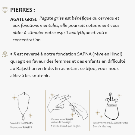
PIERRES :
l'agate grise est bénéfique au cerveau et
AGATE GRISE
aux fonctions mentales, elle pourrait notamment vous
aider à stimuler votre esprit analytique et votre
concentration
5 % est reversé à notre fondation SAPNA (rêve en Hindi)
qui agit en faveur des femmes et des enfants en difficulté
au Rajasthan en Inde. En achetant ce bijou, vous nous
aidez à les soutenir.