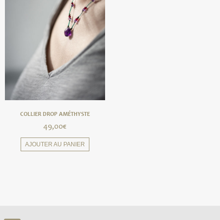
COLLIER DROP AMÉTHYSTE
49,00
€
AJOUTER AU PANIER