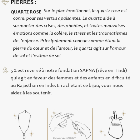
PIERRES :
Sur le plan émotionnel, le quartz rose est
QUARTZ ROSE
connu pour ses vertus apaisantes. Le quartz aide à
surmonter des crises, des phobies, et toutes mauvaises
émotions comme la colère, le stress et les traumatismes
de l’enfance. Principalement connue comme étant la
pierre du cœur et de l’amour, le quartz agit sur l’amour
de soi et l’estime de soi
5 % est reversé à notre fondation SAPNA (rêve en Hindi)
qui agit en faveur des femmes et des enfants en difficulté
au Rajasthan en Inde. En achetant ce bijou, vous nous
aidez à les soutenir.