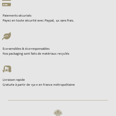
Paiements sécurisés
Payez en toute sécurité avec Paypal, 4x sans frais.
Eco-sensibles & éco-responsables
Nos packaging sont faits de matériaux recyclés
Livraison rapide
Gratuite à partir de 150 € en France métropolitaine