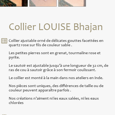
Collier LOUISE Bhajan
Collier ajustable orné de délicates gouttes facettées en
quartz rose sur fils de couleur sable .
Les petites pierres sont en grenat, tourmaline rose et
pyrite.
Le sautoir est ajustable jusqu’à une longueur de 32 cm, de
ras de cou à sautoir grâce à son fermoir coulissant.
Le collier est monté à la main dans nos ateliers en Inde.
Nos pièces sont uniques, des différences de taille ou de
couleur peuvent apparaître parfois .
Nos créations n’aiment ni les eaux salées, ni les eaux
chlorées