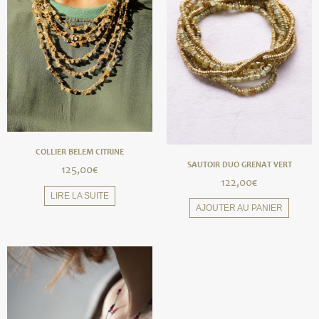
COLLIER BELEM CITRINE
SAUTOIR DUO GRENAT VERT
125,00
€
122,00
€
LIRE LA SUITE
AJOUTER AU PANIER