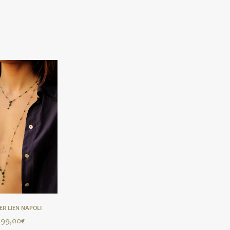
ER LIEN NAPOLI
99,00
€