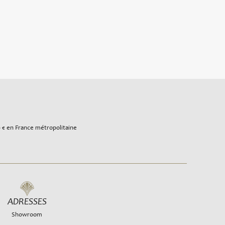
0 € en France métropolitaine
ADRESSES
Showroom