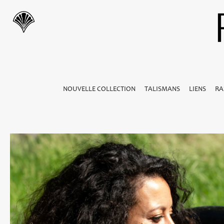
NOUVELLE COLLECTION
TALISMANS
LIENS
RA