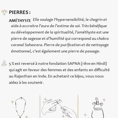
PIERRES :
Elle soulage l'hypersensibilité, le chagrin et
AMÉTHYSTE
aide à accroitre l’aura de l’estime de soi. Très bénéfique
au développement de la spiritualité, l’améthyste est une
pierre de sagesse et d’humilité qui correspond au chakra
coronal Sahasrara. Pierre de purification et de nettoyage
émotionnel, c’est également une pierre de passage.
5 % est reversé à notre fondation SAPNA (rêve en Hindi)
qui agit en faveur des femmes et des enfants en difficulté
au Rajasthan en Inde. En achetant ce bijou, vous nous
aidez à les soutenir.