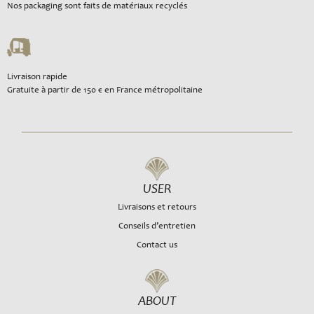
Nos packaging sont faits de matériaux recyclés
Livraison rapide
Gratuite à partir de 150 € en France métropolitaine
USER
Livraisons et retours
Conseils d’entretien
Contact us
ABOUT