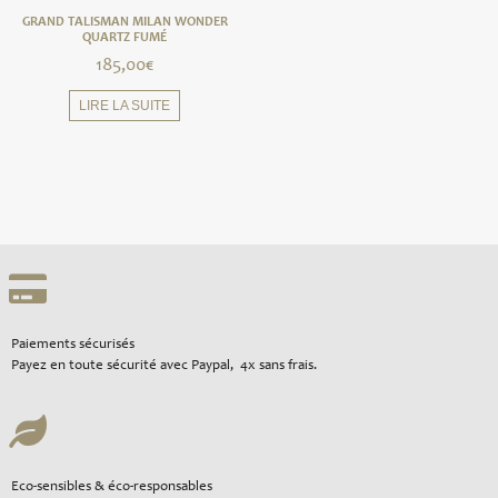
GRAND TALISMAN MILAN WONDER
QUARTZ FUMÉ
185,00
€
LIRE LA SUITE
Paiements sécurisés
Payez en toute sécurité avec Paypal, 4x sans frais.
Eco-sensibles & éco-responsables