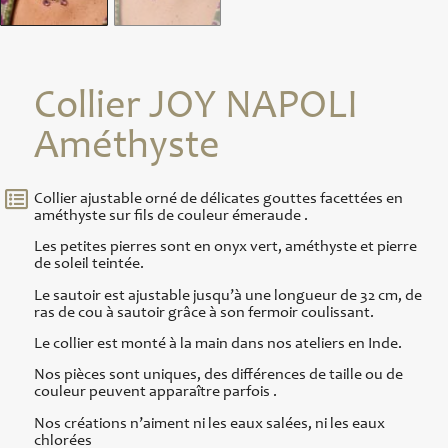
Collier JOY NAPOLI
Améthyste
Collier ajustable orné de délicates gouttes facettées en
améthyste sur fils de couleur émeraude .
Les petites pierres sont en onyx vert, améthyste et pierre
de soleil teintée.
Le sautoir est ajustable jusqu’à une longueur de 32 cm, de
ras de cou à sautoir grâce à son fermoir coulissant.
Le collier est monté à la main dans nos ateliers en Inde.
Nos pièces sont uniques, des différences de taille ou de
couleur peuvent apparaître parfois .
Nos créations n’aiment ni les eaux salées, ni les eaux
chlorées