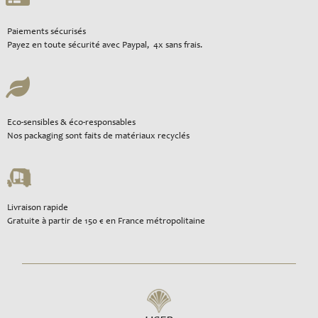
Paiements sécurisés
Payez en toute sécurité avec Paypal, 4x sans frais.
Eco-sensibles & éco-responsables
Nos packaging sont faits de matériaux recyclés
Livraison rapide
Gratuite à partir de 150 € en France métropolitaine