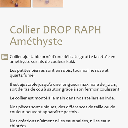
Collier DROP RAPH
Améthyste
Collier ajustable orné d’une délicate goutte facettée en
améthyste sur fils de couleur kaki.
Les petites pierres sont en rubis, tourmaline rose et
quartz fumé.
Il est ajustable jusqu’à une longueur maximale de 32 cm,
soit de ras de cou à sautoir grâce à son fermoir coulissant.
Le collier est monté à la main dans nos ateliers en Inde.
Nos pièces sont uniques, des différences de taille ou de
couleur peuvent apparaître parfois .
Nos créations n’aiment ni les eaux salées, ni les eaux
chlorées