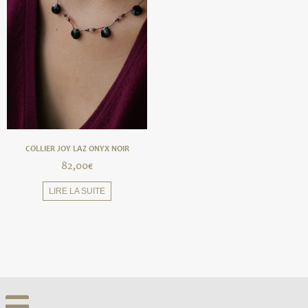
COLLIER JOY LAZ ONYX NOIR
82,00
€
LIRE LA SUITE