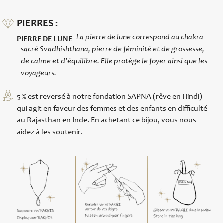
PIERRES :
La pierre de lune correspond au chakra
PIERRE DE LUNE
sacré Svadhishthana, pierre de féminité et de grossesse,
de calme et d’équilibre. Elle protège le foyer ainsi que les
voyageurs.
5 % est reversé à notre fondation SAPNA (rêve en Hindi)
qui agit en faveur des femmes et des enfants en difficulté
au Rajasthan en Inde. En achetant ce bijou, vous nous
aidez à les soutenir.