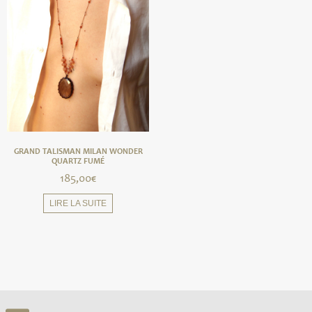
GRAND TALISMAN MILAN WONDER
QUARTZ FUMÉ
185,00
€
LIRE LA SUITE