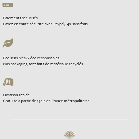
Paiements sécurisés
Payez en toute sécurité avec Paypal, 4x sans frais.
Eco-sensibles & éco-responsables
Nos packaging sont faits de matériaux recyclés
Livraison rapide
Gratuite à partir de 150 € en France métropolitaine