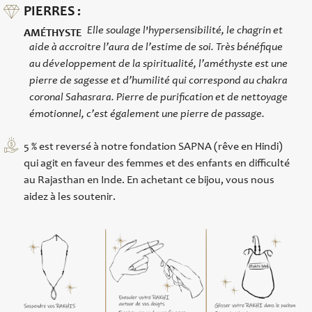
PIERRES :
Elle soulage l'hypersensibilité, le chagrin et
AMÉTHYSTE
aide à accroitre l’aura de l’estime de soi. Très bénéfique
au développement de la spiritualité, l’améthyste est une
pierre de sagesse et d’humilité qui correspond au chakra
coronal Sahasrara. Pierre de purification et de nettoyage
émotionnel, c’est également une pierre de passage.
5 % est reversé à notre fondation SAPNA (rêve en Hindi)
qui agit en faveur des femmes et des enfants en difficulté
au Rajasthan en Inde. En achetant ce bijou, vous nous
aidez à les soutenir.