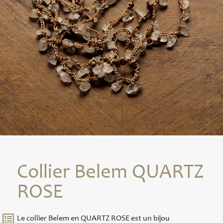
Collier Belem QUARTZ
ROSE
Le collier Belem en QUARTZ ROSE est un bijou