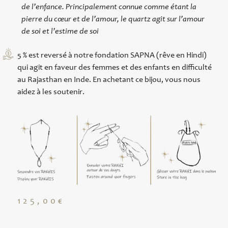
de l’enfance. Principalement connue comme étant la
pierre du cœur et de l’amour, le quartz agit sur l’amour
de soi et l’estime de soi
5 % est reversé à notre fondation SAPNA (rêve en Hindi)
qui agit en faveur des femmes et des enfants en difficulté
au Rajasthan en Inde. En achetant ce bijou, vous nous
aidez à les soutenir.
125,00
€