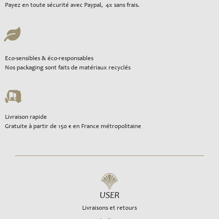
Payez en toute sécurité avec Paypal, 4x sans frais.
Eco-sensibles & éco-responsables
Nos packaging sont faits de matériaux recyclés
Livraison rapide
Gratuite à partir de 150 € en France métropolitaine
USER
Livraisons et retours