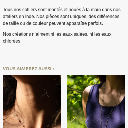
Tous nos colliers sont montés et noués à la main dans nos
ateliers en Inde. Nos pièces sont uniques, des différences
de taille ou de couleur peuvent apparaître parfois.
Nos créations n’aiment ni les eaux salées, ni les eaux
chlorées
VOUS AIMEREZ AUSSI :