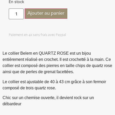
En stock
Ajouter au panier
Paiement en 4x sans frais avec Paypal
Le collier Belem en QUARTZ ROSE est un bijou
entièrement réalisé en crochet. Il est crochetté à la main. Ce
collier est composé des pierres en taille chips de quartz rose
ainsi que de perles de grenat facettées.
Le collier est ajustable de 40 à 43 cm grâce à son fermoir
composé de trois quartz rose.
Chic sur un chemise ouverte, il devient rock sur un
débardeur