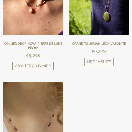
COLLIER DROP NOVA PIERRE DE LUNE
GRAND TALISMAN LÉON VASONITE
PÊCHE
155,00
€
49,00
€
LIRE LA SUITE
AJOUTER AU PANIER