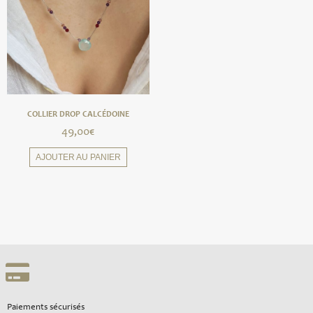
COLLIER DROP CALCÉDOINE
49,00
€
AJOUTER AU PANIER
Paiements sécurisés