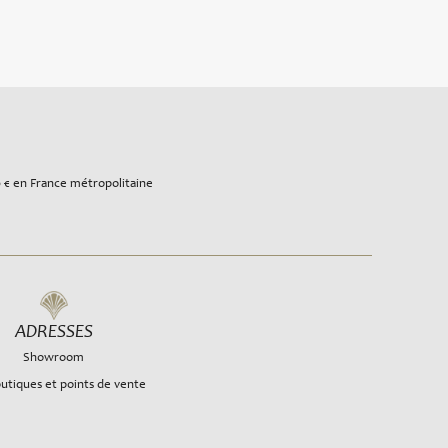
0 € en France métropolitaine
ADRESSES
Showroom
utiques et points de vente