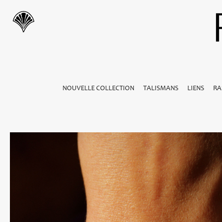
NOUVELLE COLLECTION
TALISMANS
LIENS
RA