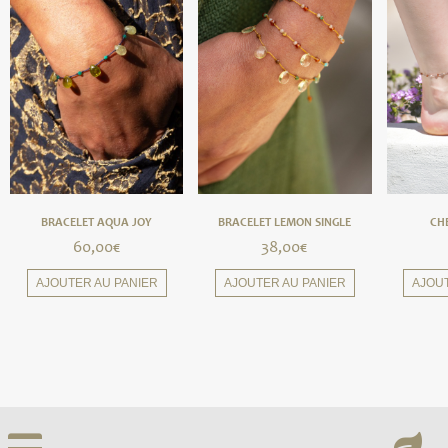
BRACELET AQUA JOY
BRACELET LEMON SINGLE
CH
60,00
€
38,00
€
AJOUTER AU PANIER
AJOUTER AU PANIER
AJOU