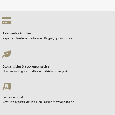
Paiements sécurisés
Payez en toute sécurité avec Paypal, 4x sans frais.
Eco-sensibles & éco-responsables
Nos packaging sont faits de matériaux recyclés
Livraison rapide
Gratuite à partir de 150 € en France métropolitaine