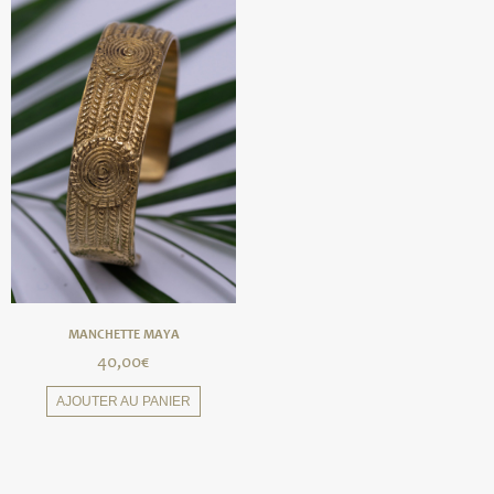
MANCHETTE MAYA
40,00
€
AJOUTER AU PANIER