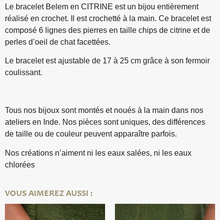
Le bracelet Belem en CITRINE est un bijou entièrement
réalisé en crochet. Il est crochetté à la main. Ce bracelet est
composé 6 lignes des pierres en taille chips de citrine et de
perles d’oeil de chat facettées.
Le bracelet est ajustable de 17 à 25 cm grâce à son fermoir
coulissant.
Tous nos bijoux sont montés et noués à la main dans nos
ateliers en Inde. Nos pièces sont uniques, des différences
de taille ou de couleur peuvent apparaître parfois.
Nos créations n’aiment ni les eaux salées, ni les eaux
chlorées
VOUS AIMEREZ AUSSI :