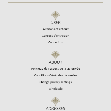
USER
Livraisons et retours
Conseils d’entretien
Contact us
ABOUT
Politique de respect de la vie privée
Conditions Générales de ventes
Change privacy settings
Wholesale
ADRESSES