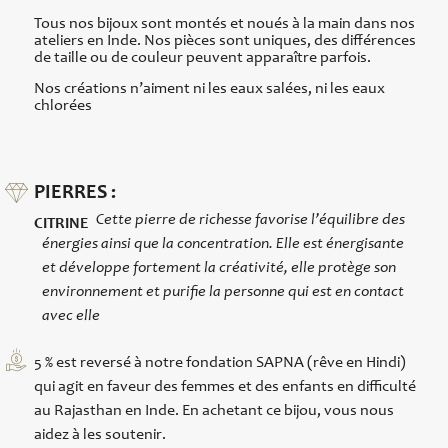
Tous nos bijoux sont montés et noués à la main dans nos
ateliers en Inde. Nos pièces sont uniques, des différences
de taille ou de couleur peuvent apparaître parfois.
Nos créations n’aiment ni les eaux salées, ni les eaux
chlorées
PIERRES :
Cette pierre de richesse favorise l’équilibre des
CITRINE
énergies ainsi que la concentration. Elle est énergisante
et développe fortement la créativité, elle protège son
environnement et purifie la personne qui est en contact
avec elle
5 % est reversé à notre fondation SAPNA (rêve en Hindi)
qui agit en faveur des femmes et des enfants en difficulté
au Rajasthan en Inde. En achetant ce bijou, vous nous
aidez à les soutenir.