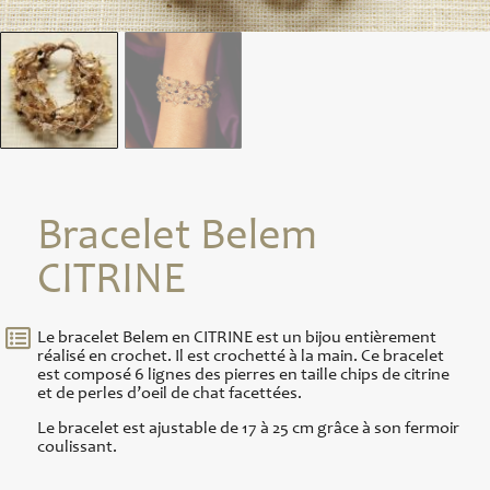
Bracelet Belem
CITRINE
Le bracelet Belem en CITRINE est un bijou entièrement
réalisé en crochet. Il est crochetté à la main. Ce bracelet
est composé 6 lignes des pierres en taille chips de citrine
et de perles d’oeil de chat facettées.
Le bracelet est ajustable de 17 à 25 cm grâce à son fermoir
coulissant.