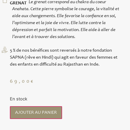
Le grenat correspond au chakra du coeur
GRENAT
Anahata. Cette pierre symbolise le courage, la vitalité et
aide aux changements. Elle favorise la confiance en soi,
l’optimisme et la joie de vivre. Elle lutte contre la
dépression et parfait la motivation. Elle aide à aller de
l’avant et à trouver des solutions.
5 % de nos bénéfices sont reversés à notre fondation
SAPNA (rêve en Hindi) qui agit en faveur des femmes et
des enfants en difficulté au Rajasthan en Inde.
69,00
€
En stock
AJOUTER AU PANIER