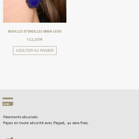
BOUCLES D’OREILLES MINA GUSS
122,00
€
AJOUTER AU PANIER
Paiements sécurisés
Payez en toute sécurité avec Paypal, 4x sans frais.