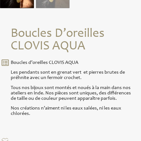
Boucles D’oreilles
CLOVIS AQUA
Boucles d’oreilles CLOVIS AQUA
Les pendants sont en grenat vert et pierres brutes de
préhnite avec un fermoir crochet.
Tous nos bijoux sont montés et noués à la main dans nos
ateliers en Inde. Nos pièces sont uniques, des différences
de taille ou de couleur peuvent apparaître parfois.
Nos créations n’aiment ni les eaux salées, ni les eaux
chlorées.