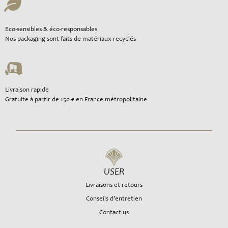
Eco-sensibles & éco-responsables
Nos packaging sont faits de matériaux recyclés
Livraison rapide
Gratuite à partir de 150 € en France métropolitaine
USER
Livraisons et retours
Conseils d’entretien
Contact us