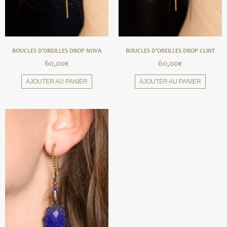
BOUCLES D’OREILLES DROP NOVA
BOUCLES D’OREILLES DROP CLINT
60,00
€
60,00
€
AJOUTER AU PANIER
AJOUTER AU PANIER