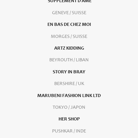
SUPPLEMENT D’AME
GENEVE / SUISSE
EN BAS DE CHEZ MOI
MORGES / SUISSE
ARTZ KIDDING
BEYROUTH / LIBAN
STORY IN BRAY
BERSHIRE / UK
MARUBENI FASHION LINK LTD
TOKYO / JAPON
HER SHOP
PUSHKAR / INDE