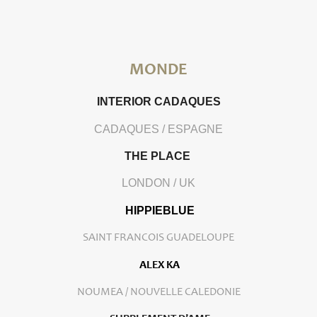
MONDE
INTERIOR CADAQUES
CADAQUES / ESPAGNE
THE PLACE
LONDON / UK
HIPPIEBLUE
SAINT FRANCOIS GUADELOUPE
ALEX KA
NOUMEA / NOUVELLE CALEDONIE