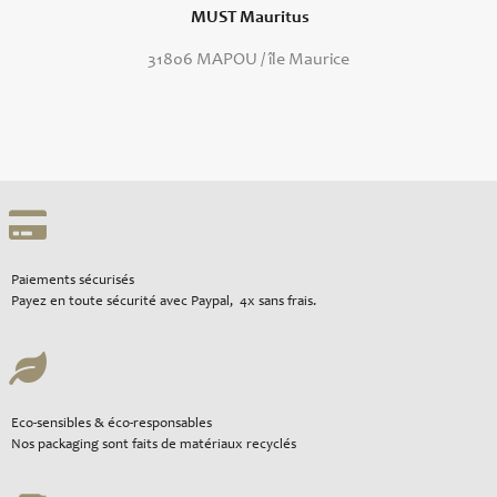
MUST Mauritus
31806 MAPOU / île Maurice
Paiements sécurisés
Payez en toute sécurité avec Paypal, 4x sans frais.
Eco-sensibles & éco-responsables
Nos packaging sont faits de matériaux recyclés