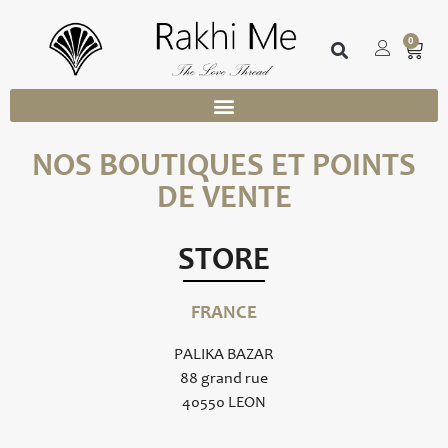
0
NOS BOUTIQUES ET POINTS
DE VENTE
STORE
FRANCE
PALIKA BAZAR
88 grand rue
40550 LEON