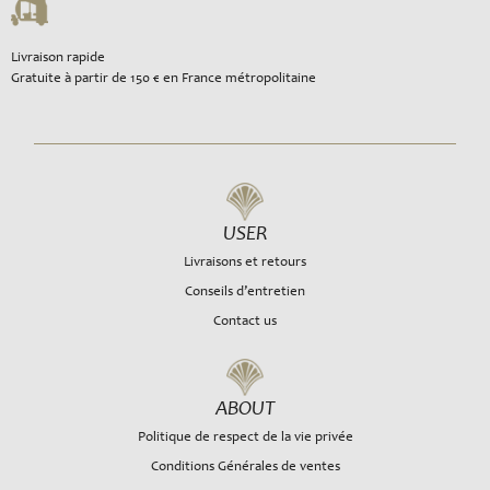
Livraison rapide
Gratuite à partir de 150 € en France métropolitaine
USER
Livraisons et retours
Conseils d’entretien
Contact us
ABOUT
Politique de respect de la vie privée
Conditions Générales de ventes