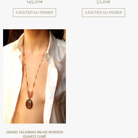
145,00
€
52,00
€
AJOUTER AU PANIER
AJOUTER AU PANIER
GRAND TALISMAN MILAN WONDER
QUARTZ FUMÉ