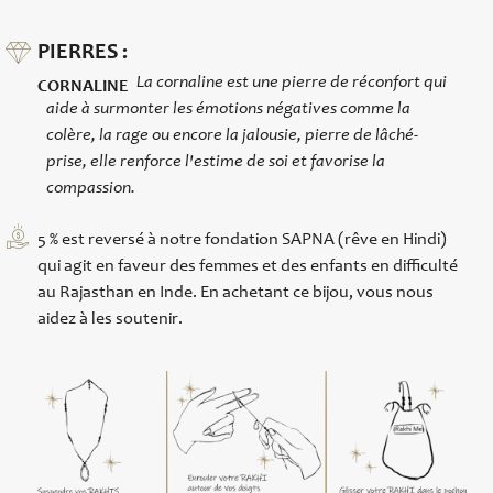
PIERRES :
La cornaline est une pierre de réconfort qui
CORNALINE
aide à surmonter les émotions négatives comme la
colère, la rage ou encore la jalousie, pierre de lâché-
prise, elle renforce l'estime de soi et favorise la
compassion.
5 % est reversé à notre fondation SAPNA (rêve en Hindi)
qui agit en faveur des femmes et des enfants en difficulté
au Rajasthan en Inde. En achetant ce bijou, vous nous
aidez à les soutenir.