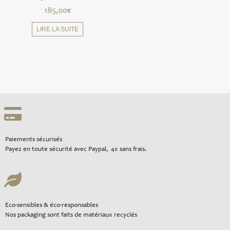
185,00
€
LIRE LA SUITE
Paiements sécurisés
Payez en toute sécurité avec Paypal, 4x sans frais.
Eco-sensibles & éco-responsables
Nos packaging sont faits de matériaux recyclés