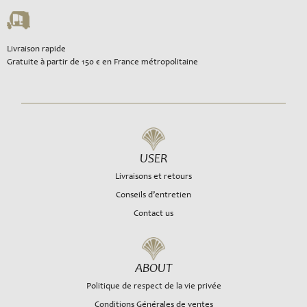
Livraison rapide
Gratuite à partir de 150 € en France métropolitaine
USER
Livraisons et retours
Conseils d’entretien
Contact us
ABOUT
Politique de respect de la vie privée
Conditions Générales de ventes