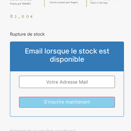
82,00
€
Rupture de stock
Email lorsque le stock est
disponible
S'inscrire maintenant